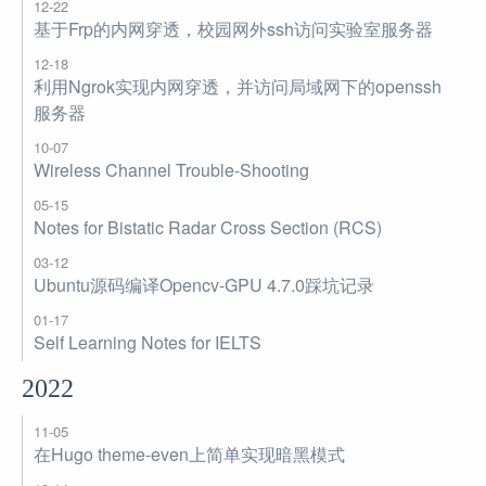
12-22
基于Frp的内网穿透，校园网外ssh访问实验室服务器
12-18
利用Ngrok实现内网穿透，并访问局域网下的openssh
服务器
10-07
Wireless Channel Trouble-Shooting
05-15
Notes for Bistatic Radar Cross Section (RCS)
03-12
Ubuntu源码编译Opencv-GPU 4.7.0踩坑记录
01-17
Self Learning Notes for IELTS
2022
11-05
在Hugo theme-even上简单实现暗黑模式